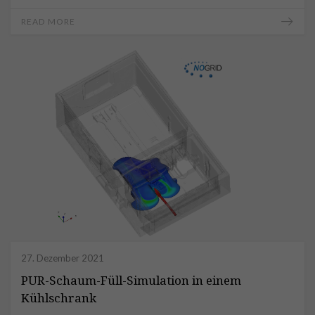
READ MORE
27. Dezember 2021
PUR-Schaum-Füll-Simulation in einem
Kühlschrank