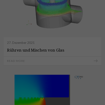
27. Dezember 2021
Rühren und Mischen von Glas
READ MORE