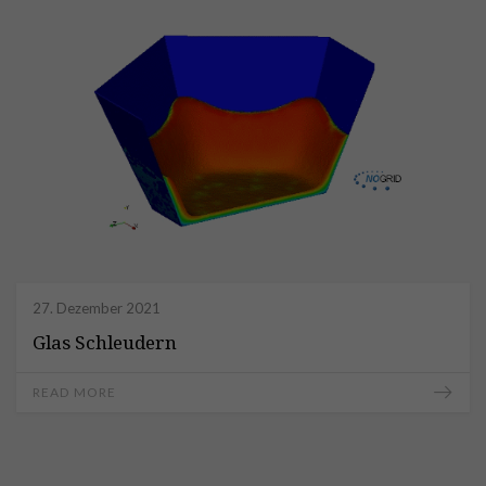
27. Dezember 2021
Glas Schleudern
READ MORE