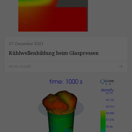
27. Dezember 2021
Kühlwellenbildung beim Glaspressen
READ MORE