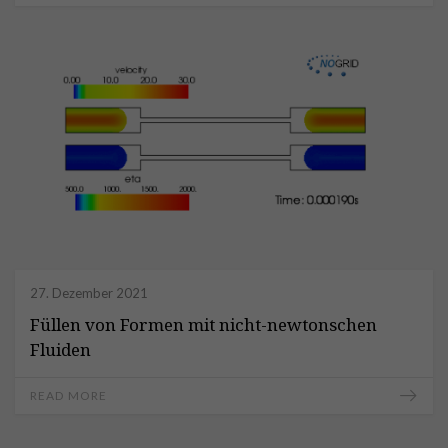
27. Dezember 2021
Füllen von Formen mit nicht-newtonschen
Fluiden
READ MORE