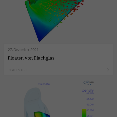
27. Dezember 2021
Floaten von Flachglas
READ MORE