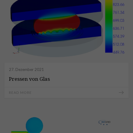
27. Dezember 2021
Pressen von Glas
READ MORE