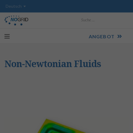
Suchen
ANGEBOT
Non-Newtonian Fluids