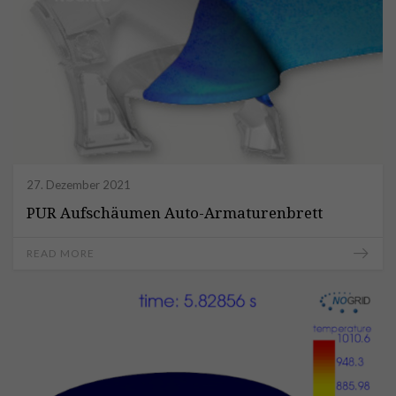
27. Dezember 2021
PUR Aufschäumen Auto-Armaturenbrett
READ MORE