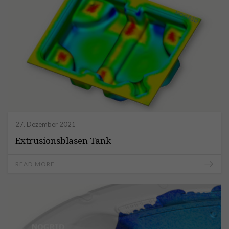
27. Dezember 2021
Extrusionsblasen Tank
READ MORE