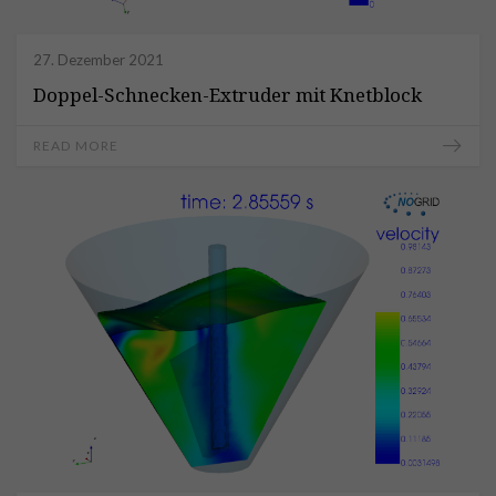
27. Dezember 2021
Doppel-Schnecken-Extruder mit Knetblock
READ MORE