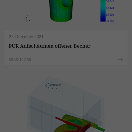
27. Dezember 2021
PUR Aufschäumen offener Becher
READ MORE