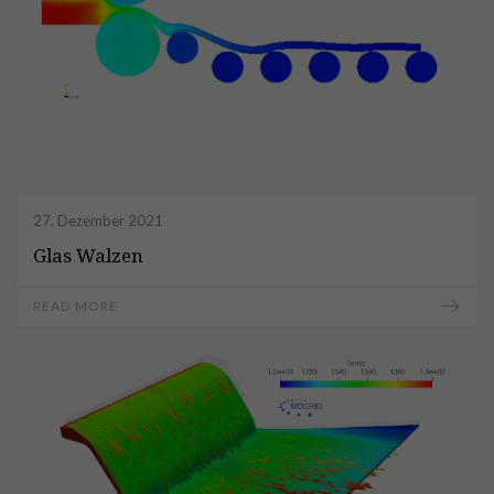
27. Dezember 2021
Glas Walzen
READ MORE