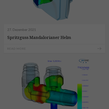
27. Dezember 2021
Spritzguss Mandalorianer Helm
READ MORE