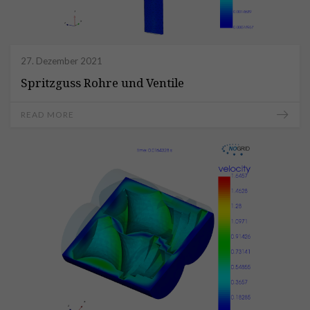
27. Dezember 2021
Spritzguss Rohre und Ventile
READ MORE