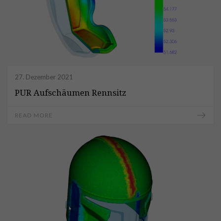
27. Dezember 2021
PUR Aufschäumen Rennsitz
READ MORE