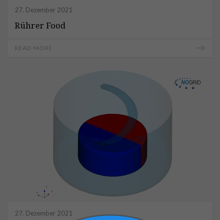
27. Dezember 2021
Rührer Food
READ MORE
27. Dezember 2021