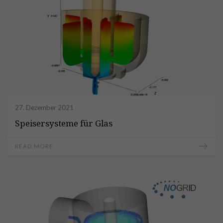
27. Dezember 2021
Speisersysteme für Glas
READ MORE