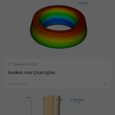
27. Dezember 2021
Senken von Quarzglas
READ MORE